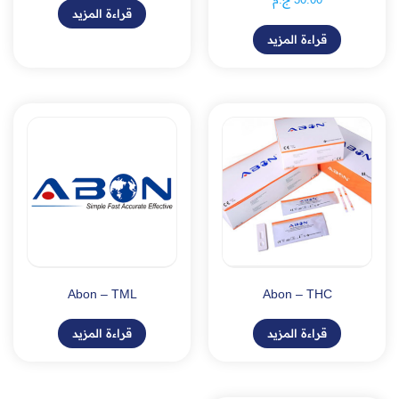
قراءة المزيد
قراءة المزيد
Abon – TML
Abon – THC
قراءة المزيد
قراءة المزيد