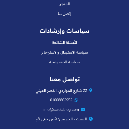
المتجر
إتصل بنا
سياسات وإرشادات
الأسئلة الشائعة
سياسة الاستبدال والاسترجاع
سياسة الخصوصية
تواصل معنا
22 شارع المواردي، القصر العيني
01008862952
info@carelab-eg.com
السبت - الخميس: 9ص حتى 8م