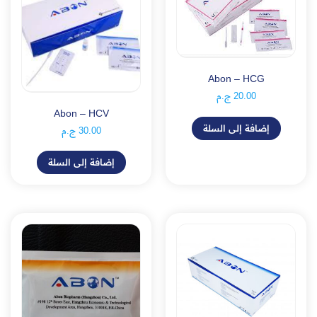
Abon – HCG
20.00
ج.م
Abon – HCV
إضافة إلى السلة
30.00
ج.م
إضافة إلى السلة