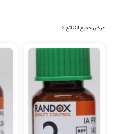
عرض جميع النتائج 3