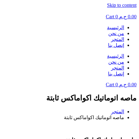
Skip to content
0.00
ج.م
0
Cart
الرئيسية
من نحن
المتجر
إتصل بنا
الرئيسية
من نحن
المتجر
إتصل بنا
0.00
ج.م
0
Cart
ماصه اتوماتيك اكواماكس ثابتة
المتجر
ماصه اتوماتيك اكواماكس ثابتة