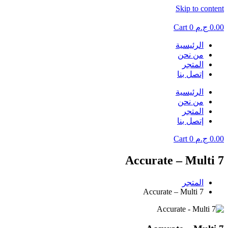
Skip to content
0.00
ج.م
0
Cart
الرئيسية
من نحن
المتجر
إتصل بنا
الرئيسية
من نحن
المتجر
إتصل بنا
0.00
ج.م
0
Cart
Accurate – Multi 7
المتجر
Accurate – Multi 7