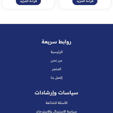
قراءة المزيد
قراءة المزيد
روابط سريعة
الرئيسية
من نحن
المتجر
إتصل بنا
سياسات وإرشادات
الأسئلة الشائعة
سياسة الاستبدال والاسترجاع