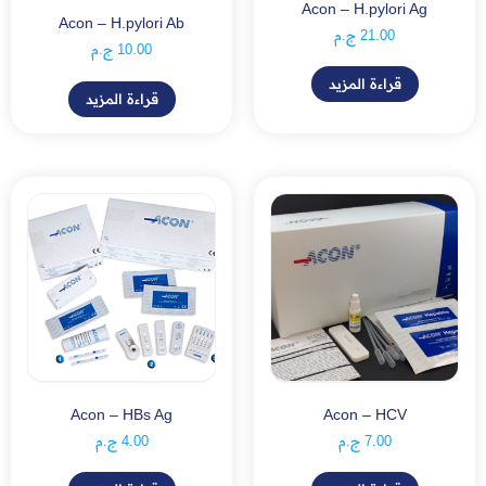
Acon – H.pylori Ag
Acon – H.pylori Ab
21.00
ج.م
10.00
ج.م
قراءة المزيد
قراءة المزيد
Acon – HBs Ag
Acon – HCV
7.00
ج.م
4.00
ج.م