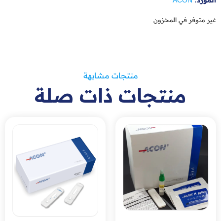
المورد:
ACON
غير متوفر في المخزون
منتجات مشابهة
منتجات ذات صلة