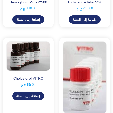
Hemoglobin Vitro 2*500
Triglyceride Vitro 5*20
210.00
ج.م
110.00
ج.م
إضافة إلى السلة
إضافة إلى السلة
Cholesterol VITRO
85.00
ج.م
إضافة إلى السلة