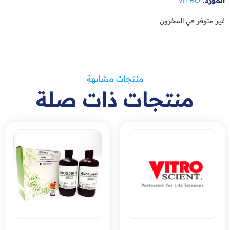
المورد:
VITRO
غير متوفر في المخزون
منتجات مشابهة
منتجات ذات صلة