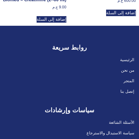
600.00
ج.م
9.00
ج.م
إضافة إلى السلة
إضافة إلى السلة
روابط سريعة
الرئيسية
من نحن
المتجر
إتصل بنا
سياسات وإرشادات
الأسئلة الشائعة
سياسة الاستبدال والاسترجاع