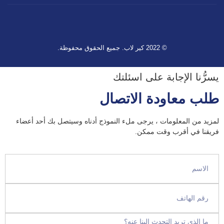
© 2022 كير لاب. جميع الحقوق محفوظة.
يسرُّنا الإجابة على اسئلتك
طلب معاودة الاتصال
لمزيد من المعلومات ، يرجى ملء النموذج أدناه وسيتصل بك أحد أعضاء
فريقنا في أقرب وقت ممكن.