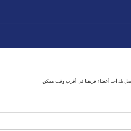
تصل بك أحد أعضاء فريقنا في أقرب وقت ممكن.