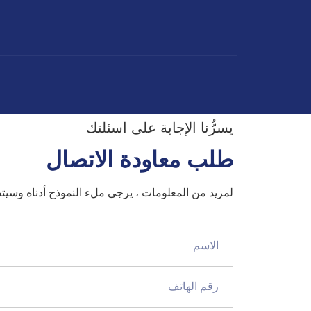
يسرُّنا الإجابة على اسئلتك
طلب معاودة الاتصال
لمزيد من المعلومات ، يرجى ملء النموذج أدناه وسي