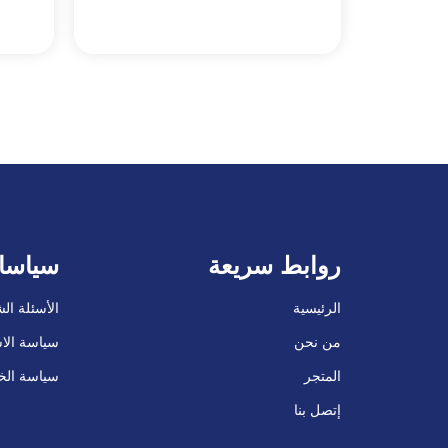
روابط سريعة
سياسا
الرئيسية
الأسئلة ال
من نحن
سياسة الاس
المتجر
سياسة ال
إتصل بنا