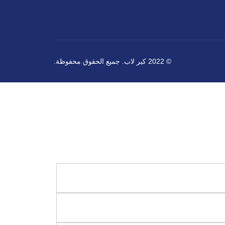
© 2022 كير لاب. جميع الحقوق محفوظة.