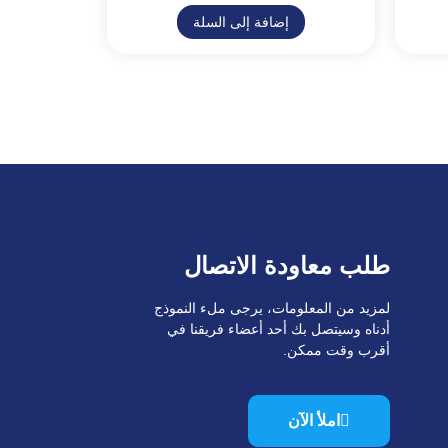
إضافة إلى السلة
طلب معاودة الاتصال
لمزيد من المعلومات، يرجى ملء النموذج
أدناه وسيتصل بك أحد أعضاء فريقنا في
أقرب وقت ممكن.
املأ الآن