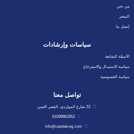
من نحن
المتجر
إتصل بنا
سياسات وإرشادات
الأسئلة الشائعة
سياسة الاستبدال والاسترجاع
سياسة الخصوصية
تواصل معنا
22 شارع المواردي، القصر العيني
01008862952
info@carelab-eg.com