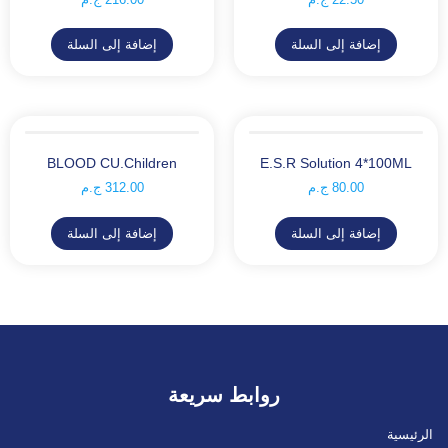
إضافة إلى السلة
إضافة إلى السلة
BLOOD CU.Children
E.S.R Solution 4*100ML
80.00
ج.م
312.00
ج.م
إضافة إلى السلة
إضافة إلى السلة
روابط سريعة
الرئيسية