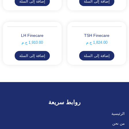
إضافة إلى السلة
إضافة إلى السلة
LH Finecare
TSH Finecare
1,824.00
ج.م
1,910.00
ج.م
إضافة إلى السلة
إضافة إلى السلة
روابط سريعة
الرئيسية
من نحن