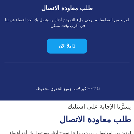
طلب معاودة الاتصال
لمزيد من المعلومات، يرجى ملء النموذج أدناه وسيتصل بك أحد أعضاء فريقنا
في أقرب وقت ممكن.
املأ الآن
© 2022 كير لاب. جميع الحقوق محفوظة.
يسرُّنا الإجابة على اسئلتك
طلب معاودة الاتصال
لمزيد من المعلومات ، يرجى ملء النموذج أدناه وسيتصل بك أحد أعضاء