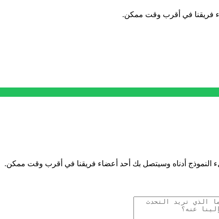
اء فريقنا في أقرب وقت ممكن.
ء النموذج أدناه وسيتصل بك أحد أعضاء فريقنا في أقرب وقت ممكن.