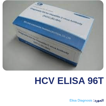
HCV ELISA 96T
المورد:
Elisa Diagnosis