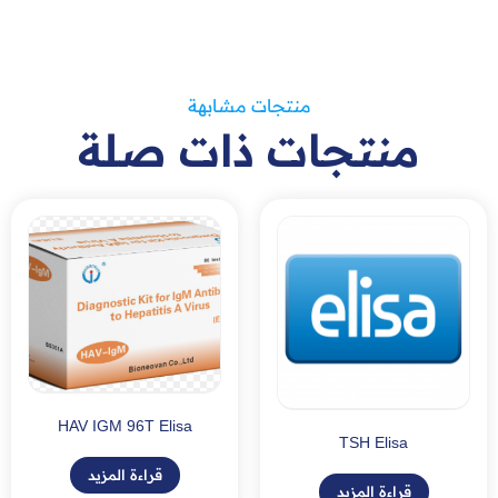
منتجات مشابهة
منتجات ذات صلة
HAV IGM 96T Elisa
TSH Elisa
قراءة المزيد
قراءة المزيد