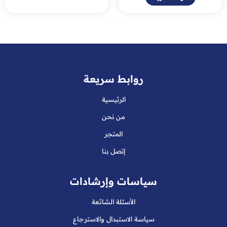
روابط سريعة
الرئيسية
من نحن
المتجر
إتصل بنا
سياسات وإرشادات
الأسئلة الشائعة
سياسة الاستبدال والاسترجاع