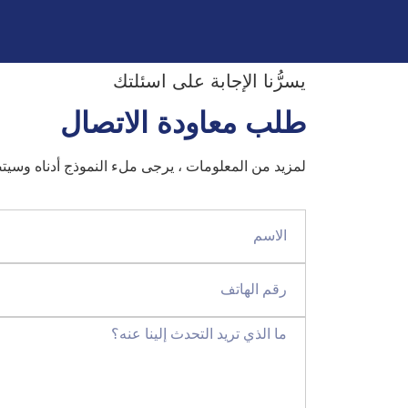
يسرُّنا الإجابة على اسئلتك
طلب معاودة الاتصال
لمزيد من المعلومات ، يرجى ملء النموذج أدناه وسي