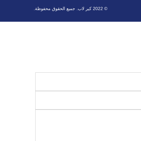
© 2022 كير لاب. جميع الحقوق محفوظة.