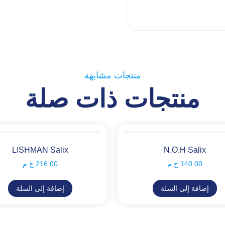
منتجات مشابهة
منتجات ذات صلة
LISHMAN Salix
N.O.H Salix
140.00
ج.م
216.00
ج.م
إضافة إلى السلة
إضافة إلى السلة