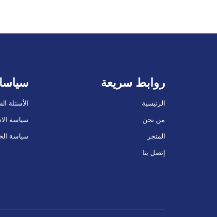
روابط سريعة
سياسا
الرئيسية
الأسئلة ال
من نحن
سياسة الاس
المتجر
سياسة ال
إتصل بنا