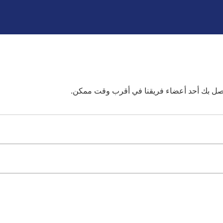
تصل بك أحد أعضاء فريقنا في أقرب وقت ممكن.