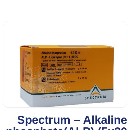
Spectrum – Alkaline