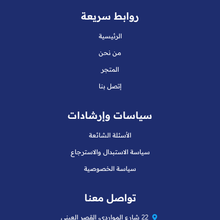
روابط سريعة
الرئيسية
من نحن
المتجر
إتصل بنا
سياسات وإرشادات
الأسئلة الشائعة
سياسة الاستبدال والاسترجاع
سياسة الخصوصية
تواصل معنا
22 شارع المواردي، القصر العيني