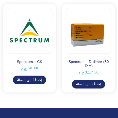
Spectrum – CK
Spectrum – D-dimer (80
Test)
540.00
ج.م
3,174.00
ج.م
إضافة إلى السلة
إضافة إلى السلة