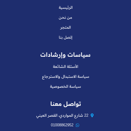
الرئيسية
من نحن
المتجر
إتصل بنا
سياسات وإرشادات
الأسئلة الشائعة
سياسة الاستبدال والاسترجاع
سياسة الخصوصية
تواصل معنا
22 شارع المواردي، القصر العيني
01008862952