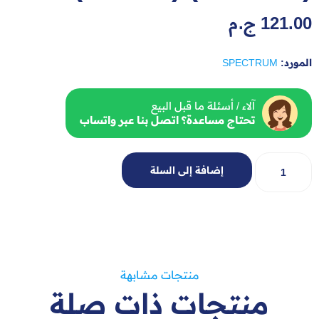
121.00
ج.م
المورد:
SPECTRUM
آلاء / أسئلة ما قبل البيع
تحتاج مساعدة؟ اتصل بنا عبر واتساب
إضافة إلى السلة
منتجات مشابهة
منتجات ذات صلة