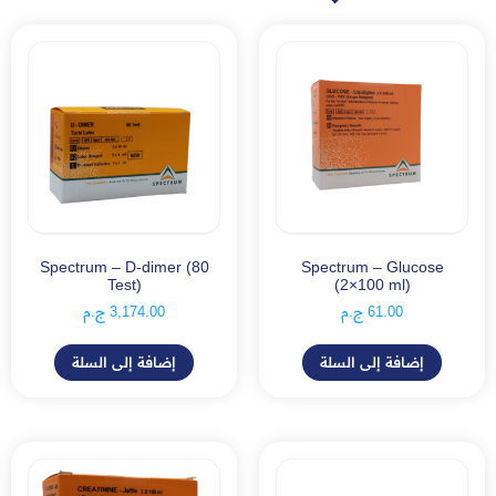
Spectrum – D-dimer (80
Spectrum – Glucose
Test)
(2×100 ml)
61.00
ج.م
3,174.00
ج.م
إضافة إلى السلة
إضافة إلى السلة