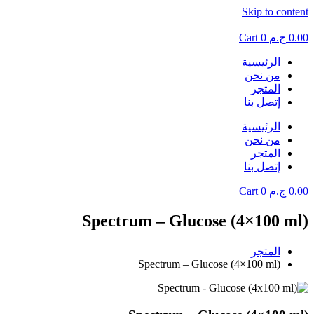
Skip to content
0.00
ج.م
0
Cart
الرئيسية
من نحن
المتجر
إتصل بنا
الرئيسية
من نحن
المتجر
إتصل بنا
0.00
ج.م
0
Cart
Spectrum – Glucose (4×100 ml)
المتجر
Spectrum – Glucose (4×100 ml)