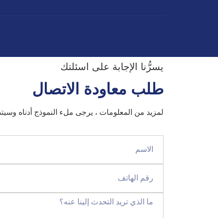
يسرُّنا الإجابة على اسئلتك
طلب معاودة الاتصال
لمزيد من المعلومات ، يرجى ملء النموذج أدناه وسي