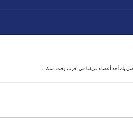
تصل بك أحد أعضاء فريقنا في أقرب وقت ممكن.