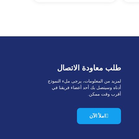
طلب معاودة الاتصال
لمزيد من المعلومات، يرجى ملء النموذج
أدناه وسيتصل بك أحد أعضاء فريقنا في
أقرب وقت ممكن.
املأ الآن