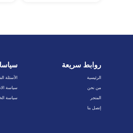
روابط سريعة
سياسا
الرئيسية
الأسئلة ال
من نحن
سياسة الاس
المتجر
سياسة ال
إتصل بنا