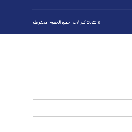
© 2022 كير لاب. جميع الحقوق محفوظة.