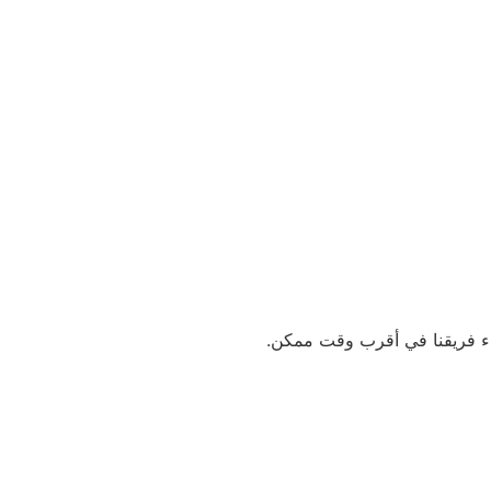
اء فريقنا في أقرب وقت ممكن.