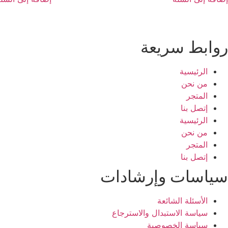
روابط سريعة
الرئيسية
من نحن
المتجر
إتصل بنا
الرئيسية
من نحن
المتجر
إتصل بنا
سياسات وإرشادات
الأسئلة الشائعة
سياسة الاستبدال والاسترجاع
سياسة الخصوصية