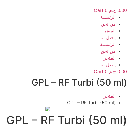
Ski
t
0.00
ج.م
0
Cart
conten
الرئيسية
من نحن
المتجر
إتصل بنا
الرئيسية
من نحن
المتجر
إتصل بنا
0.00
ج.م
0
Cart
GPL – RF Turbi (50 ml)
المتجر
GPL – RF Turbi (50 ml)
GPL – RF Turbi (50 ml)